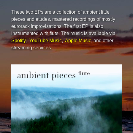
These two EPs are a collection of ambient little
pieces and etudes, mastered recordings of mostly
eurorack improvisations. The first EP is also
instrumented with flute. The music is available via
Spotify
,
YouTube Music
,
Apple Music
, and other
streaming services.