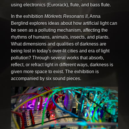
using electronics (Eurorack), flute, and bass flute.
In the exhibition
Mörkrets Resonans II
, Anna
Berglind explores ideas about how artificial light can
be seen as a polluting mechanism, affecting the
rhythms of humans, animals, insects, and plants.
What dimensions and qualities of darkness are
being lost in today's over-lit cities and era of light
pollution? Through several works that absorb,
reflect, or refract light in different ways, darkness is
given more space to exist. The exhibition is
accompanied by six sound pieces.