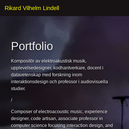
Rikard Vilhelm Lindell
Portfolio
Kompositör av elektroakustisk musik,
upplevelsedesigner, kodhantverkare, docent i
datavetenskap med forskning inom
interaktionsdesign och professor i audiovisuella
studier.
/
Composer of electroacoustic music, experience
designer, code artisan, associate professor in
computer science focusing interaction design, and