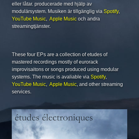
eller låtar. producerade med hjälp av
modulärsystem. Musiken är tillgänglig via
Spotify
,
YouTube Music
,
Apple Music
och andra
streamingtjänster.
These four EPs are a collection of etudes of
mastered recordings mostly of eurorack
improvisaitons or songs produced using modular
systems. The music is avaliable via
Spotify
,
YouTube Music
,
Apple Music
, and other streaming
services.